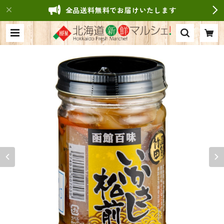
全品送料無料でお届けいたします