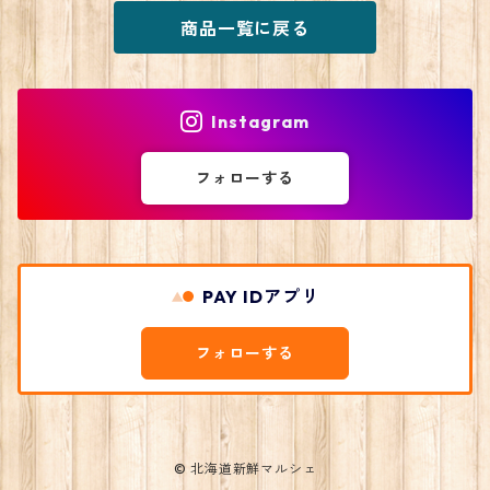
商品一覧に戻る
Instagram
フォローする
PAY IDアプリ
フォローする
© 北海道新鮮マルシェ