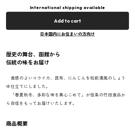
International shipping available
Add to cart
日本国内にお住まいの方向け
歴史の舞台、函館から
伝統の味をお届け
食感のよいコウイカ、昆布、にんじんを松前漬風のしょう
ゆ仕立てにしました。
「春夏秋冬、多彩な味を真心こめて」が信条の竹田食品か
ら自信をもってお届けいたします。
商品概要