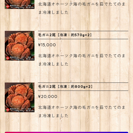
北海道オホーツク海の毛ガニを茹でたてのま
ま冷凍しました
毛ガニ2尾【冷凍：約570g×2】
¥15,000
北海道オホーツク海の毛ガニを茹でたてのま
ま冷凍しました
毛ガニ2尾【冷凍：約800g×2】
¥20,000
北海道オホーツク海の毛ガニを茹でたてのま
ま冷凍しました