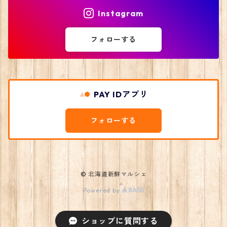
Instagram
フォローする
PAY IDアプリ
フォローする
© 北海道新鮮マルシェ
Powered by
ショップに質問する