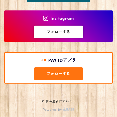
Instagram
フォローする
PAY IDアプリ
フォローする
© 北海道新鮮マルシェ
Powered by