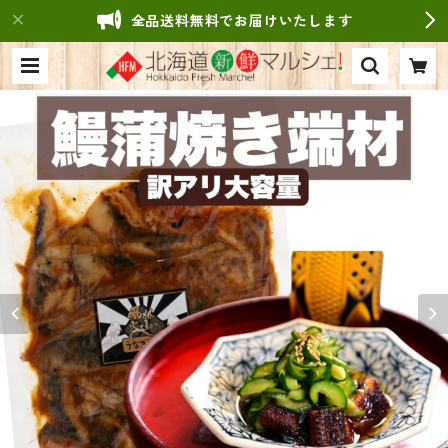
全品送料無料でお届けいたします