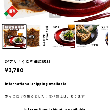
1
/7
訳アリ！うなぎ蒲焼端材
¥3,780
International shipping available
端っこだけを集めました！食べ応えは、あります
International shipping available