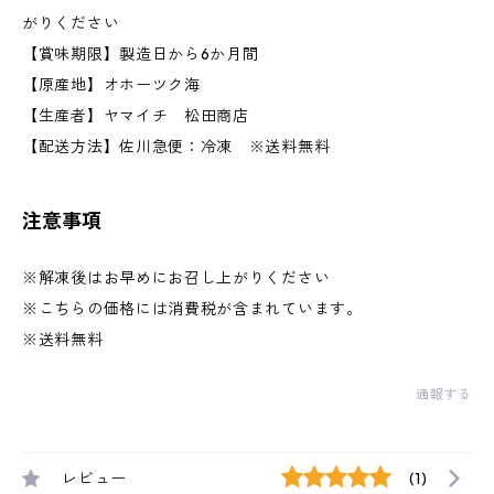
がりください
【賞味期限】製造日から6か月間
【原産地】オホーツク海
【生産者】ヤマイチ 松田商店
【配送方法】佐川急便：冷凍 ※送料無料
注意事項
※解凍後はお早めにお召し上がりください
※こちらの価格には消費税が含まれています。
※送料無料
通報する
レビュー
(1)