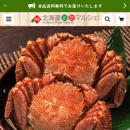
全品送料無料でお届けいたします