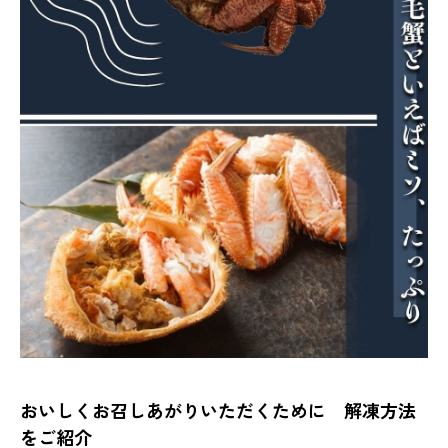
おいしくお召しあがりいただくために 解凍方法
をご紹介