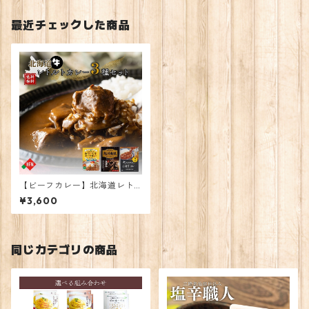
最近チェックした商品
【ビーフカレー】北海道レト
ルトカレー3種食べ比べ
¥3,600
同じカテゴリの商品