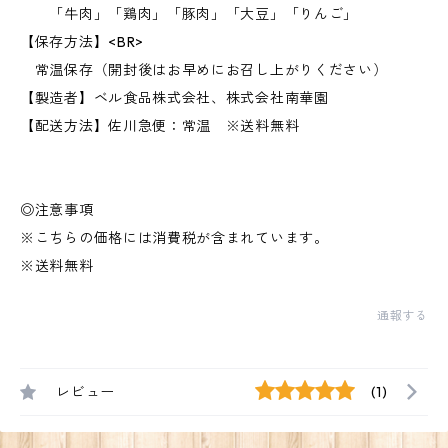
「牛肉」「鶏肉」「豚肉」「大豆」「りんご」
【保存方法】<BR>
常温保存（開封後はお早めにお召し上がりください）
【製造者】ベル食品株式会社、株式会社南華園
【配送方法】佐川急便：常温 ※送料無料
◎注意事項
※こちらの価格には消費税が含まれています。
※送料無料
通報する
レビュー
(1)