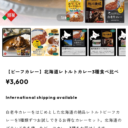
1
/6
【ビーフカレー】北海道レトルトカレー3種食べ比べ
¥3,600
International shipping available
白老牛カレーをはじめとした北海道の絶品レトルトビーフカ
レーを1種類ずつお試しできるお得なカレーセット。北海道の