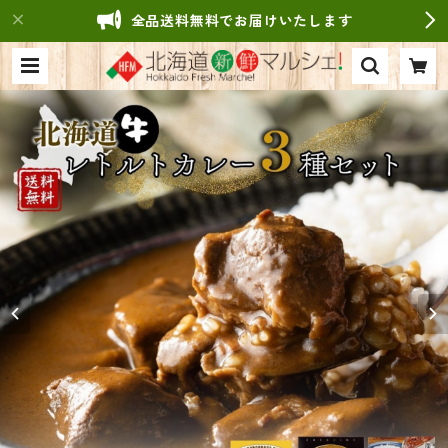
全品送料無料でお届けいたします