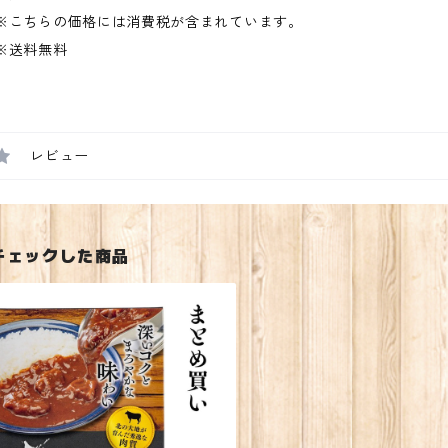
※こちらの価格には消費税が含まれています。
※送料無料
レビュー
チェックした商品