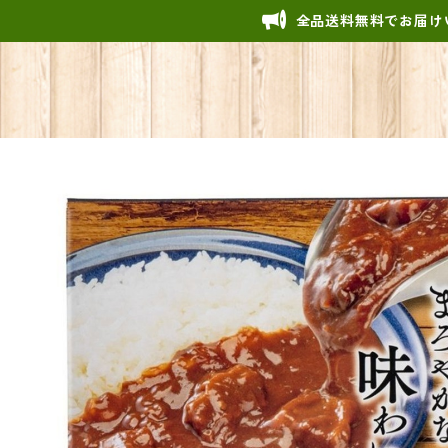
全品送料無料でお届け