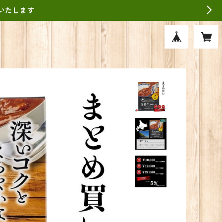
いたします