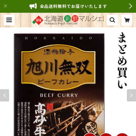
全品送料無料でお届けいたします