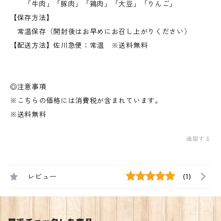
「牛肉」「豚肉」「鶏肉」「大豆」「りんご」
【保存方法】
常温保存（開封後はお早めにお召し上がりください）
【配送方法】佐川急便：常温 ※送料無料
◎注意事項
※こちらの価格には消費税が含まれています。
※送料無料
通報する
レビュー
(1)