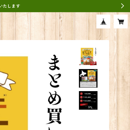
いたします