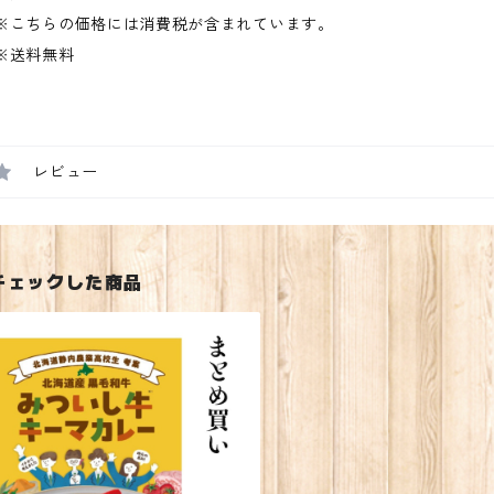
※こちらの価格には消費税が含まれています。
※送料無料
レビュー
チェックした商品