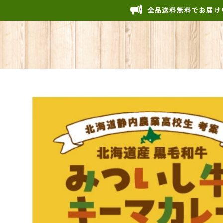
全品送料無料でお届け