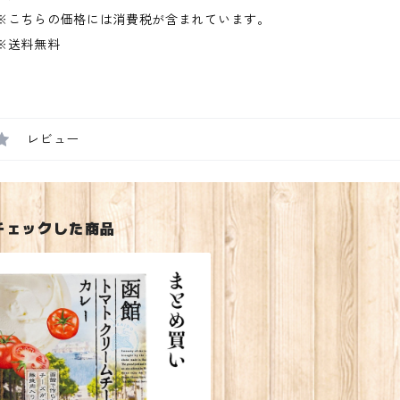
※こちらの価格には消費税が含まれています。
※送料無料
レビュー
チェックした商品