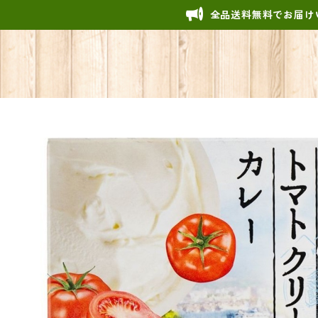
全品送料無料でお届け