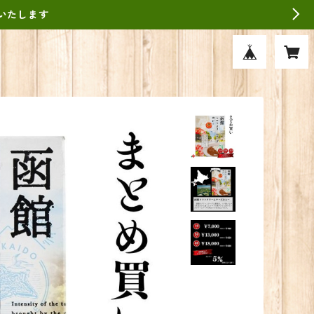
いたします