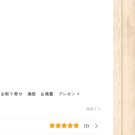
 お取り寄せ 通販 お歳暮 プレゼント
通報する
(1)