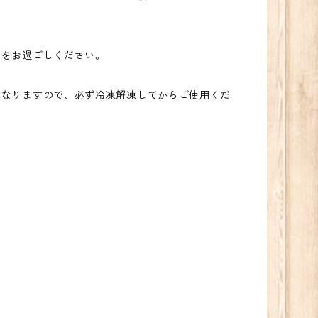
をお過ごしください。
なりますので、必ず冷凍解凍してからご使用くだ