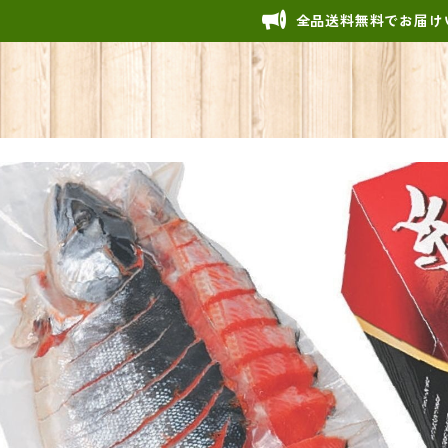
全品送料無料でお届け