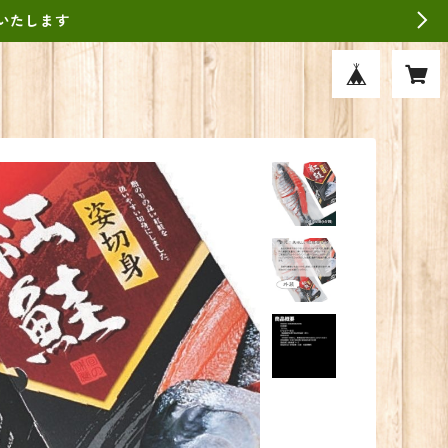
いたします