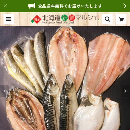
全品送料無料でお届けいたします