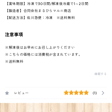
【賞味期限】冷凍で30日間/解凍後冷蔵で1～2日間
【製造者】合同会社まるひらマルニ商店
【配送方法】佐川急便：冷凍 ※送料無料
注意事項
※解凍後はお早めにお召し上がりください
※こちらの価格には消費税が含まれています。
※送料無料
通報する
レビュー
(1)