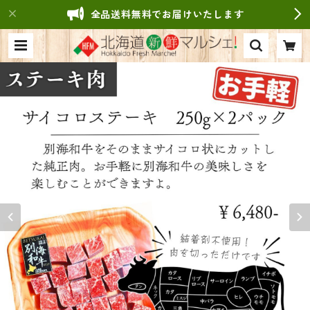
全品送料無料でお届けいたします