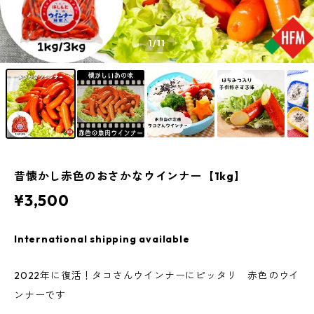
1
/11
昔懐かし赤色のおさかなウインナー【1kg】
¥3,500
International shipping available
2022年に復活！タコさんウインナーにピッタリ 赤色のウイ
ンナーです