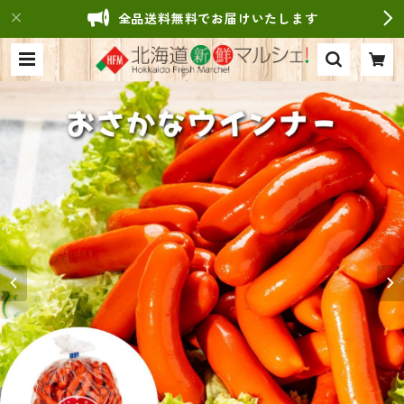
全品送料無料でお届けいたします