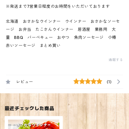
※発送まで7営業日程度のお時間をいただいております
北海道 おさかなウインナー ウインナー おさかなソーセ
ージ お弁当 たこさんウインナー 居酒屋 業務用 大
量 BBQ バーベキュー おやつ 魚肉ソーセージ 小樽
赤いソーセージ まとめ買い
通報する
レビュー
(1)
最近チェックした商品