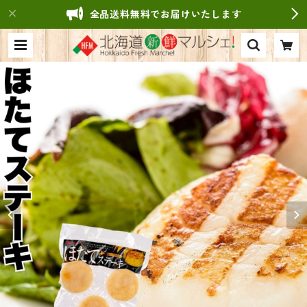
全品送料無料でお届けいたします