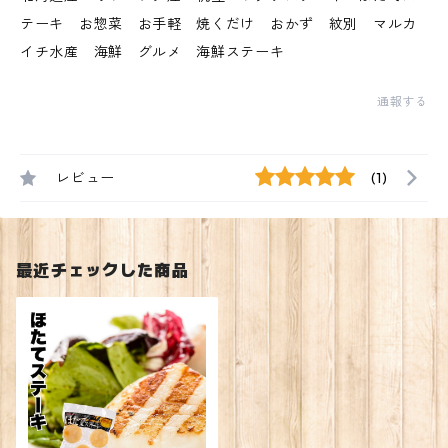
テーキ お惣菜 お手軽 焼くだけ おかず 紋別 マルカ
イチ水産 海鮮 グルメ 海鮮ステーキ
通報する
レビュー
(1)
最近チェックした商品