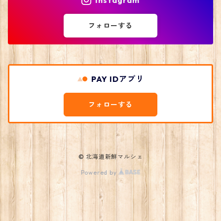
Instagram
フォローする
PAY IDアプリ
フォローする
© 北海道新鮮マルシェ
Powered by