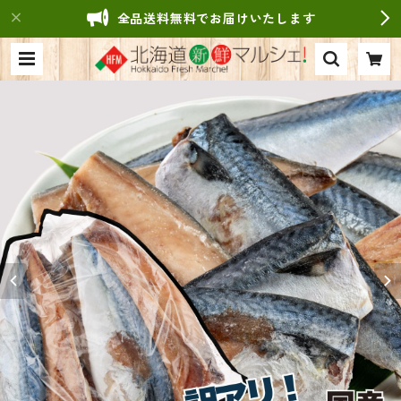
全品送料無料でお届けいたします